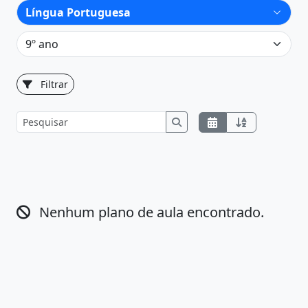
Filtrar
Nenhum plano de aula encontrado.