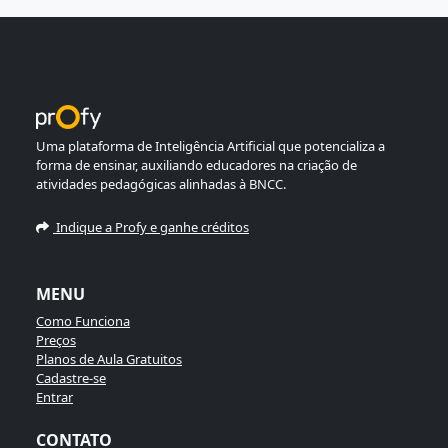
Uma plataforma de Inteligência Artificial que potencializa a
forma de ensinar, auxiliando educadores na criação de
atividades pedagógicas alinhadas à BNCC.
Indique a Profy e ganhe créditos
MENU
Como Funciona
Preços
Planos de Aula Gratuitos
Cadastre-se
Entrar
CONTATO