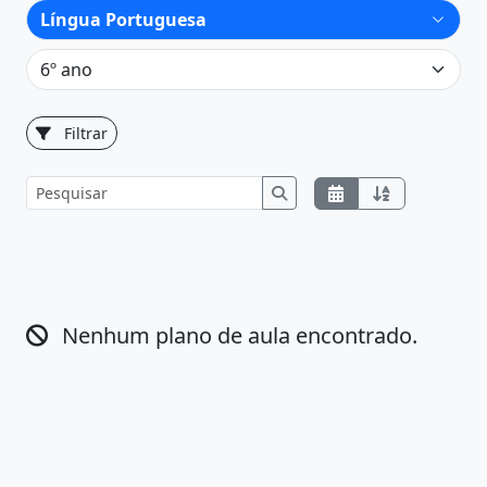
Filtrar
Nenhum plano de aula encontrado.