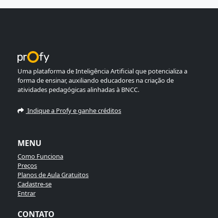
Uma plataforma de Inteligência Artificial que potencializa a
forma de ensinar, auxiliando educadores na criação de
atividades pedagógicas alinhadas à BNCC.
Indique a Profy e ganhe créditos
MENU
Como Funciona
Preços
Planos de Aula Gratuitos
Cadastre-se
Entrar
CONTATO