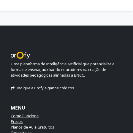
Uma plataforma de Inteligência Artificial que potencializa a
forma de ensinar, auxiliando educadores na criação de
atividades pedagógicas alinhadas à BNCC.
Indique a Profy e ganhe créditos
MENU
Como Funciona
Preços
Planos de Aula Gratuitos
Cadastre-se