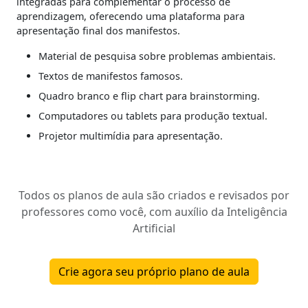
integradas para complementar o processo de
aprendizagem, oferecendo uma plataforma para
apresentação final dos manifestos.
Material de pesquisa sobre problemas ambientais.
Textos de manifestos famosos.
Quadro branco e flip chart para brainstorming.
Computadores ou tablets para produção textual.
Projetor multimídia para apresentação.
Todos os planos de aula são criados e revisados por
professores como você, com auxílio da Inteligência
Artificial
Crie agora seu próprio plano de aula