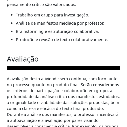
pensamento crítico são valorizados.
Trabalho em grupo para investigação.
Análise de manifestos mediada por professor.
Brainstorming e estruturação colaborativa.
Produção e revisão de texto colaborativamente.
Avaliação
A avaliação desta atividade será contínua, com foco tanto
no processo quanto no produto final. Serão considerados
os critérios de participação e colaboração em grupo, a
profundidade da análise crítica dos manifestos estudados,
a originalidade e viabilidade das soluções propostas, bem
como a clareza e eficácia do texto final produzido.
Durante a análise dos manifestos, o professor incentivará
a autoavaliação e a avaliação por pares visando
desenvolver a consciência crítica. Por exemplo, os grupos