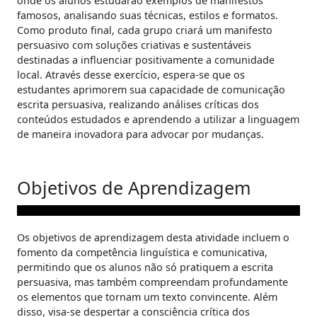
onde os alunos estudarão exemplos de manifestos
famosos, analisando suas técnicas, estilos e formatos.
Como produto final, cada grupo criará um manifesto
persuasivo com soluções criativas e sustentáveis
destinadas a influenciar positivamente a comunidade
local. Através desse exercício, espera-se que os
estudantes aprimorem sua capacidade de comunicação
escrita persuasiva, realizando análises críticas dos
conteúdos estudados e aprendendo a utilizar a linguagem
de maneira inovadora para advocar por mudanças.
Objetivos de Aprendizagem
Os objetivos de aprendizagem desta atividade incluem o
fomento da competência linguística e comunicativa,
permitindo que os alunos não só pratiquem a escrita
persuasiva, mas também compreendam profundamente
os elementos que tornam um texto convincente. Além
disso, visa-se despertar a consciência crítica dos