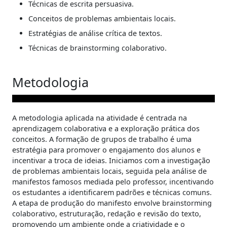
Técnicas de escrita persuasiva.
Conceitos de problemas ambientais locais.
Estratégias de análise crítica de textos.
Técnicas de brainstorming colaborativo.
Metodologia
A metodologia aplicada na atividade é centrada na
aprendizagem colaborativa e a exploração prática dos
conceitos. A formação de grupos de trabalho é uma
estratégia para promover o engajamento dos alunos e
incentivar a troca de ideias. Iniciamos com a investigação
de problemas ambientais locais, seguida pela análise de
manifestos famosos mediada pelo professor, incentivando
os estudantes a identificarem padrões e técnicas comuns.
A etapa de produção do manifesto envolve brainstorming
colaborativo, estruturação, redação e revisão do texto,
promovendo um ambiente onde a criatividade e o