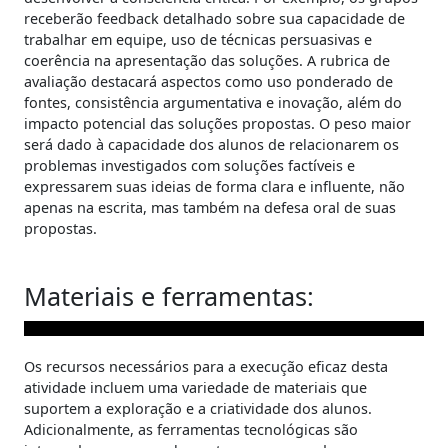
receberão feedback detalhado sobre sua capacidade de
trabalhar em equipe, uso de técnicas persuasivas e
coerência na apresentação das soluções. A rubrica de
avaliação destacará aspectos como uso ponderado de
fontes, consistência argumentativa e inovação, além do
impacto potencial das soluções propostas. O peso maior
será dado à capacidade dos alunos de relacionarem os
problemas investigados com soluções factíveis e
expressarem suas ideias de forma clara e influente, não
apenas na escrita, mas também na defesa oral de suas
propostas.
Materiais e ferramentas:
Os recursos necessários para a execução eficaz desta
atividade incluem uma variedade de materiais que
suportem a exploração e a criatividade dos alunos.
Adicionalmente, as ferramentas tecnológicas são