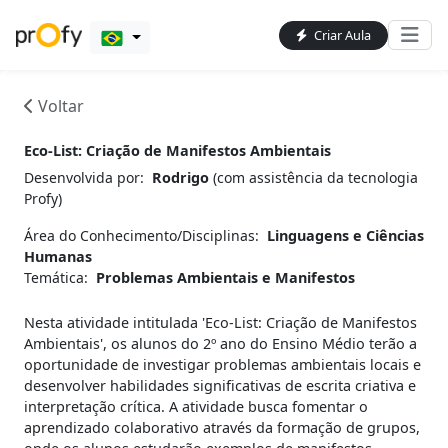
Criar Aula
Voltar
Eco-List: Criação de Manifestos Ambientais
Desenvolvida por:
Rodrigo
(com assistência da tecnologia
Profy)
Área do Conhecimento/Disciplinas:
Linguagens e Ciências
Humanas
Temática:
Problemas Ambientais e Manifestos
Nesta atividade intitulada 'Eco-List: Criação de Manifestos
Ambientais', os alunos do 2º ano do Ensino Médio terão a
oportunidade de investigar problemas ambientais locais e
desenvolver habilidades significativas de escrita criativa e
interpretação crítica. A atividade busca fomentar o
aprendizado colaborativo através da formação de grupos,