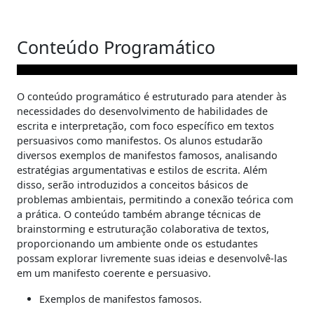
Conteúdo Programático
O conteúdo programático é estruturado para atender às
necessidades do desenvolvimento de habilidades de
escrita e interpretação, com foco específico em textos
persuasivos como manifestos. Os alunos estudarão
diversos exemplos de manifestos famosos, analisando
estratégias argumentativas e estilos de escrita. Além
disso, serão introduzidos a conceitos básicos de
problemas ambientais, permitindo a conexão teórica com
a prática. O conteúdo também abrange técnicas de
brainstorming e estruturação colaborativa de textos,
proporcionando um ambiente onde os estudantes
possam explorar livremente suas ideias e desenvolvê-las
em um manifesto coerente e persuasivo.
Exemplos de manifestos famosos.