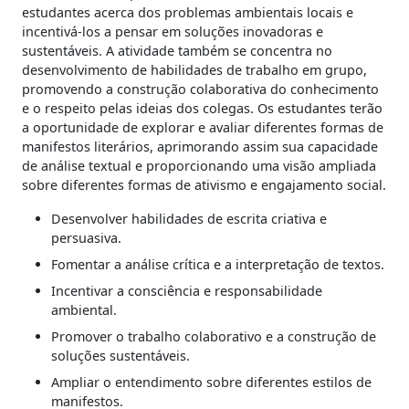
estudantes acerca dos problemas ambientais locais e
incentivá-los a pensar em soluções inovadoras e
sustentáveis. A atividade também se concentra no
desenvolvimento de habilidades de trabalho em grupo,
promovendo a construção colaborativa do conhecimento
e o respeito pelas ideias dos colegas. Os estudantes terão
a oportunidade de explorar e avaliar diferentes formas de
manifestos literários, aprimorando assim sua capacidade
de análise textual e proporcionando uma visão ampliada
sobre diferentes formas de ativismo e engajamento social.
Desenvolver habilidades de escrita criativa e
persuasiva.
Fomentar a análise crítica e a interpretação de textos.
Incentivar a consciência e responsabilidade
ambiental.
Promover o trabalho colaborativo e a construção de
soluções sustentáveis.
Ampliar o entendimento sobre diferentes estilos de
manifestos.